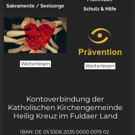
Sakramente / Seelsorge
Schutz & Hilfe
Weiterlesen
Weiterlesen
Kontoverbindung der
Katholischen Kirchengemeinde
Heilig Kreuz im Fuldaer Land
IBAN: DE 05 5306 2035 0000 0019 02