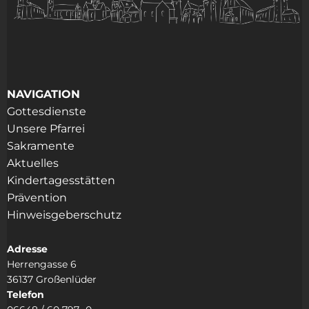
NAVIGATION
Gottesdienste
Unsere Pfarrei
Sakramente
Aktuelles
Kindertagesstätten
Prävention
Hinweisgeberschutz
Adresse
Herrengasse 6
36137 Großenlüder
Telefon