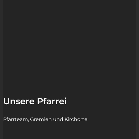
Unsere Pfarrei
Pfarrteam, Gremien und Kirchorte