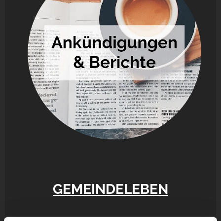
GEMEINDELEBEN