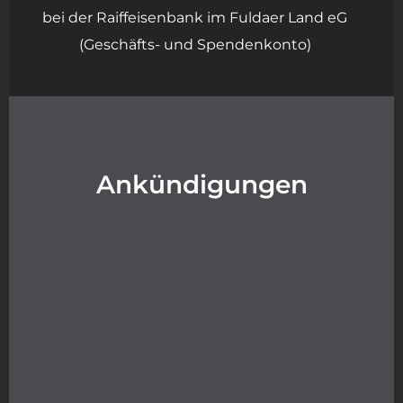
bei der Raiffeisenbank im Fuldaer Land eG
(Geschäfts- und Spendenkonto)
Ankündigungen