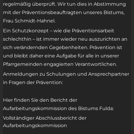
regelmäßig überprüft. Wir tun dies in Abstimmung
mit der Präventionsbeauftragten unseres Bistums,
Frau Schmidt-Hahnel.
Ein Schutzkonzept – wie die Präventionsarbeit
schlechthin – ist immer wieder neu auszurichten an
sich verändernden Gegebenheiten. Prävention ist
und bleibt daher eine Aufgabe für alle in unserer
Pfarrgemeinden engagierten Verantwortlichen.
Anmeldungen zu Schulungen und Ansprechpartner
in Fragen der Prävention:
Hier finden Sie den Bericht der
Aufarbeitungskommission des Bistums Fulda:
Vollständiger Abschlussbericht der
Aufarbeitungskommission