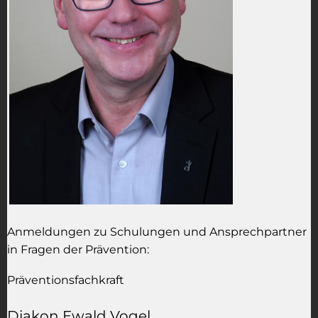
Anmeldungen zu Schulungen und Ansprechpartner
in Fragen der Prävention:
Präventionsfachkraft
Diakon Ewald Vogel