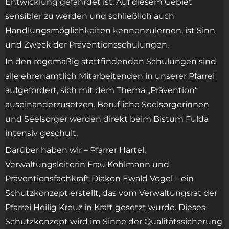
Entwicklung gefährdet ist. Auf diesem Gebiet
sensibler zu werden und schließlich auch
Handlungsmöglichkeiten kennenzulernen, ist Sinn
und Zweck der Präventionsschulungen.
In den regemäßig stattfindenden Schulungen sind
alle ehrenamtlich Mitarbeitenden in unserer Pfarrei
aufgefordert, sich mit dem Thema „Prävention“
auseinanderzusetzen. Berufliche Seelsorgerinnen
und Seelsorger werden direkt beim Bistum Fulda
intensiv geschult.
Darüber haben wir – Pfarrer Hartel,
Verwaltungsleiterin Frau Kohlmann und
Präventionsfachkraft Diakon Ewald Vogel – ein
Schutzkonzept erstellt, das vom Verwaltungsrat der
Pfarrei Heilig Kreuz in Kraft gesetzt wurde. Dieses
Schutzkonzept wird im Sinne der Qualitätssicherung