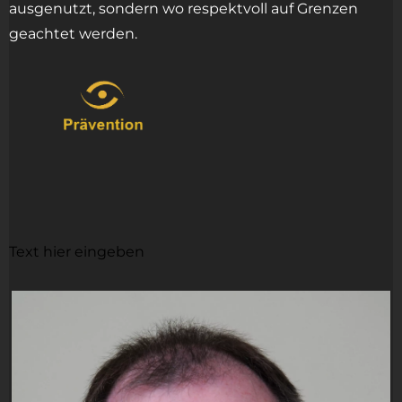
ausgenutzt, sondern wo respektvoll auf Grenzen
geachtet werden.
Text hier eingeben