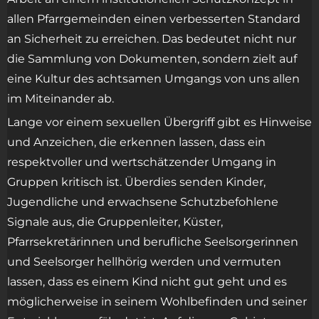
allen Pfarrgemeinden einen verbesserten Standard
an Sicherheit zu erreichen. Das bedeutet nicht nur
die Sammlung von Dokumenten, sondern zielt auf
eine Kultur des achtsamen Umgangs von uns allen
im Miteinander ab.
Lange vor einem sexuellen Übergriff gibt es Hinweise
und Anzeichen, die erkennen lassen, dass ein
respektvoller und wertschätzender Umgang in
Gruppen kritisch ist. Überdies senden Kinder,
Jugendliche und erwachsene Schutzbefohlene
Signale aus, die Gruppenleiter, Küster,
Pfarrsekretärinnen und berufliche Seelsorgerinnen
und Seelsorger hellhörig werden und vermuten
lassen, dass es einem Kind nicht gut geht und es
möglicherweise in seinem Wohlbefinden und seiner