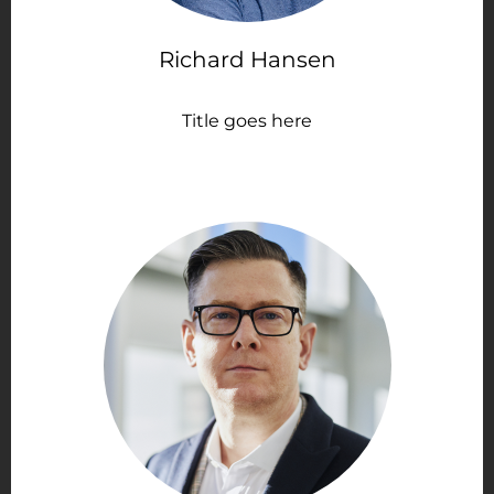
Richard Hansen
Title goes here