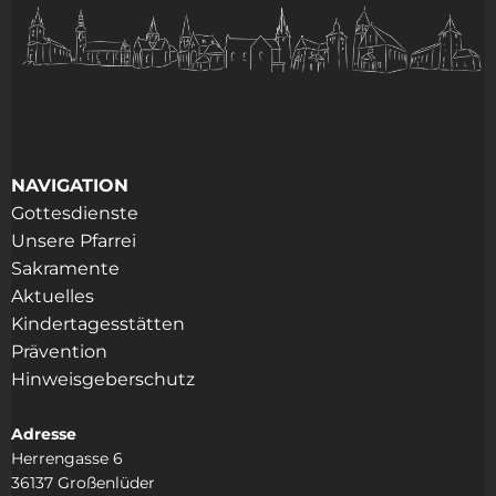
NAVIGATION
Gottesdienste
Unsere Pfarrei
Sakramente
Aktuelles
Kindertagesstätten
Prävention
Hinweisgeberschutz
Adresse
Herrengasse 6
36137 Großenlüder