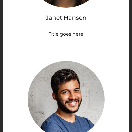
Janet Hansen
Title goes here