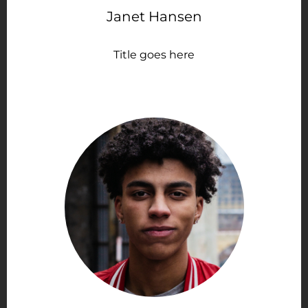
Janet Hansen
Title goes here