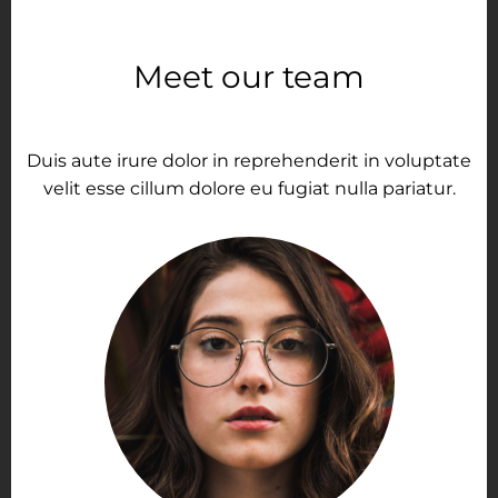
Meet our team
Duis aute irure dolor in reprehenderit in voluptate
velit esse cillum dolore eu fugiat nulla pariatur.