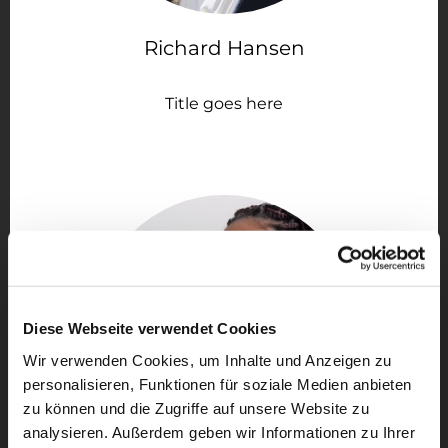
Richard Hansen
Title goes here
Diese Webseite verwendet Cookies
Wir verwenden Cookies, um Inhalte und Anzeigen zu
personalisieren, Funktionen für soziale Medien anbieten
zu können und die Zugriffe auf unsere Website zu
analysieren. Außerdem geben wir Informationen zu Ihrer