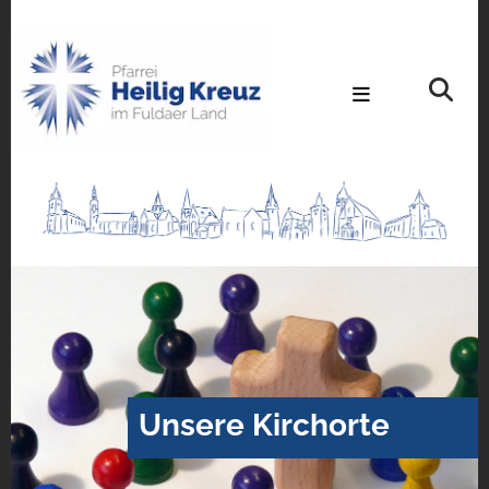
Unsere Kirchorte