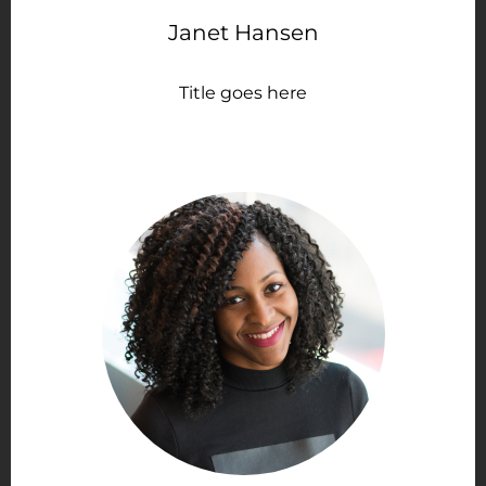
Janet Hansen
Title goes here