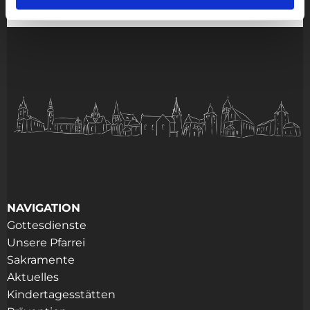
NAVIGATION
Gottesdienste
Unsere Pfarrei
Sakramente
Aktuelles
Kindertagesstätten