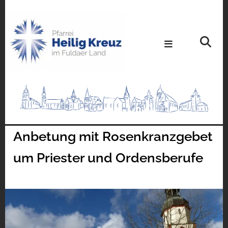
Anbetung mit Rosenkranzgebet
um Priester und Ordensberufe