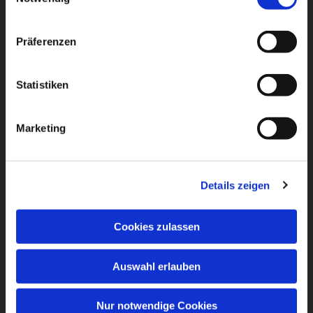
Präferenzen
Statistiken
Marketing
Details zeigen
Cookies zulassen
Auswahl erlauben
Nur notwendige Cookies