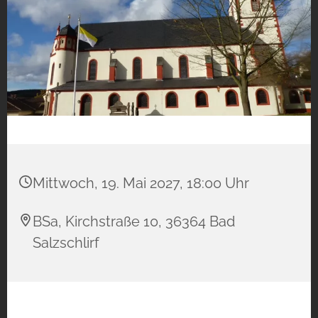
Mittwoch, 19. Mai 2027, 18:00 Uhr
BSa, Kirchstraße 10, 36364 Bad
Salzschlirf