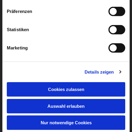
Präferenzen
Statistiken
Marketing
Details zeigen
Cookies zulassen
Auswahl erlauben
Nur notwendige Cookies