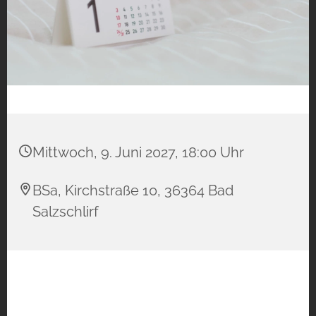
Mittwoch, 9. Juni 2027, 18:00 Uhr
BSa, Kirchstraße 10, 36364 Bad
Salzschlirf