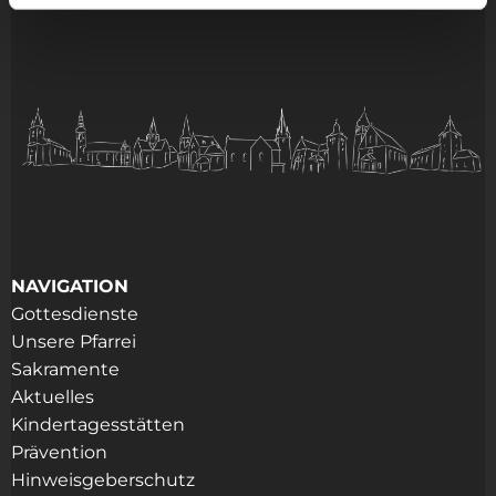
NAVIGATION
Gottesdienste
Unsere Pfarrei
Sakramente
Aktuelles
Kindertagesstätten
Prävention
Hinweisgeberschutz