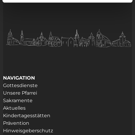
NAVIGATION
Gottesdienste
Unsere Pfarrei
Sakramente
Aktuelles
Kindertagesstätten
Prävention
Hinweisgeberschutz