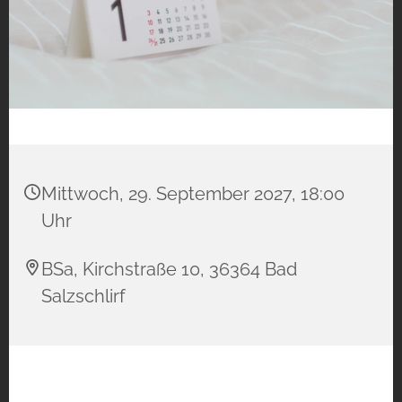
Mittwoch, 29. September 2027, 18:00
Uhr
BSa, Kirchstraße 10, 36364 Bad
Salzschlirf