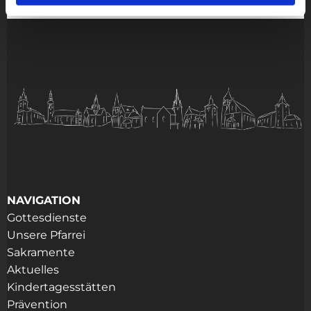
NAVIGATION
Gottesdienste
Unsere Pfarrei
Sakramente
Aktuelles
Kindertagesstätten
Prävention