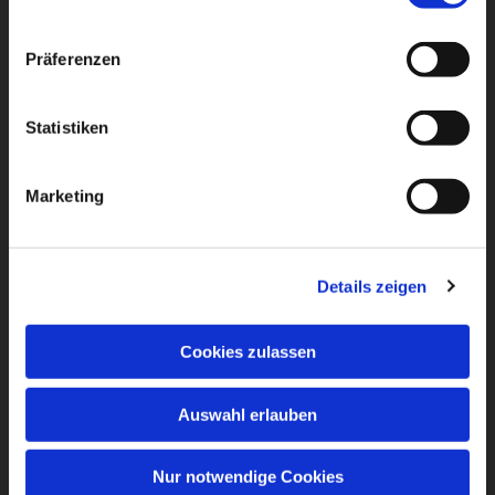
Präferenzen
Statistiken
Marketing
Details zeigen
Cookies zulassen
Auswahl erlauben
Nur notwendige Cookies