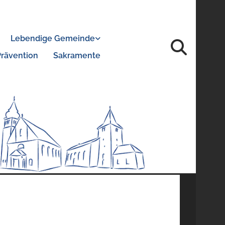
Lebendige Gemeinde
Prävention
Sakramente