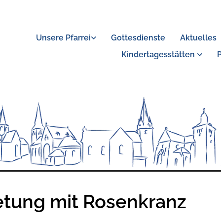
Unsere Pfarrei
Gottesdienste
Aktuelles
Kindertagesstätten
tung mit Rosenkranz