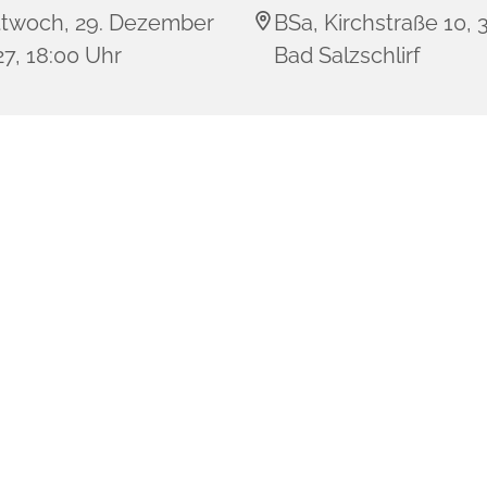
ttwoch, 29. Dezember
BSa, Kirchstraße 10,
7, 18:00 Uhr
Bad Salzschlirf