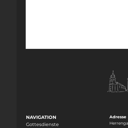
Adresse
NAVIGATION
Herrenga
Gottesdienste