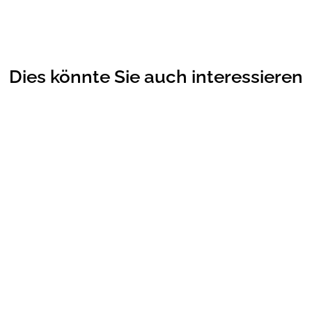
Dies könnte Sie auch interessieren