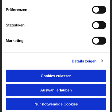
Präferenzen
Statistiken
Marketing
Details zeigen
Cookies zulassen
Auswahl erlauben
Nur notwendige Cookies