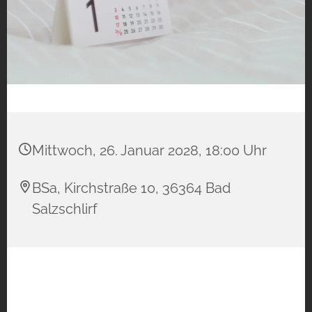
Mittwoch, 26. Januar 2028, 18:00 Uhr
BSa, Kirchstraße 10, 36364 Bad
Salzschlirf