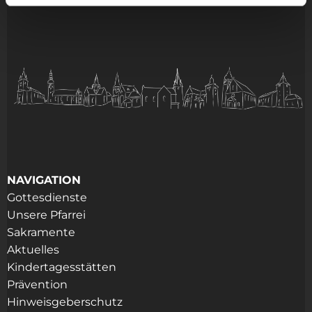
NAVIGATION
Gottesdienste
Unsere Pfarrei
Sakramente
Aktuelles
Kindertagesstätten
Prävention
Hinweisgeberschutz