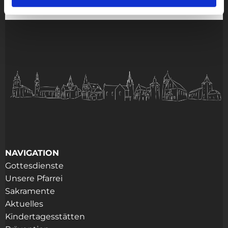
NAVIGATION
Gottesdienste
Unsere Pfarrei
Sakramente
Aktuelles
Kindertagesstätten