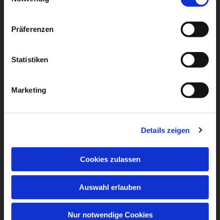
Präferenzen
Statistiken
Marketing
Details zeigen
Cookies zulassen
Auswahl erlauben
Nur notwendige Cookies