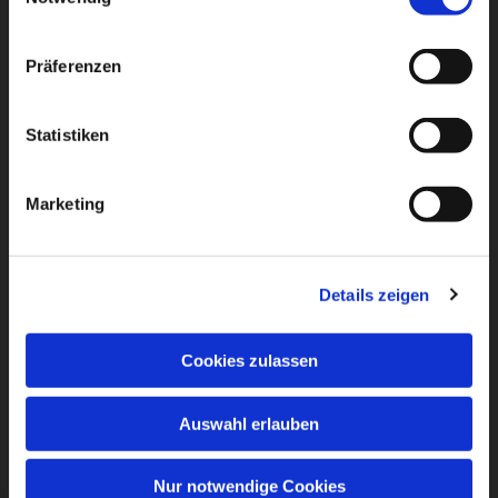
Präferenzen
Statistiken
Marketing
Details zeigen
Cookies zulassen
Auswahl erlauben
Nur notwendige Cookies