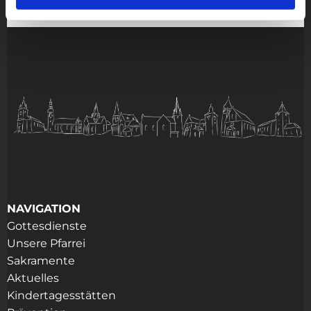
NAVIGATION
Gottesdienste
Unsere Pfarrei
Sakramente
Aktuelles
Kindertagesstätten