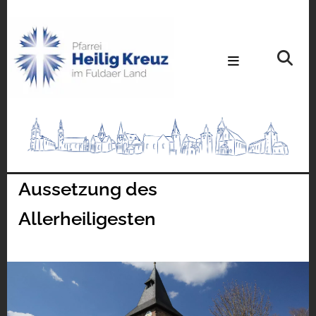
Aussetzung des
Allerheiligesten