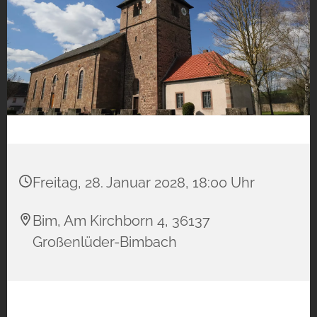
Freitag, 28. Januar 2028, 18:00 Uhr
Bim, Am Kirchborn 4, 36137
Großenlüder-Bimbach