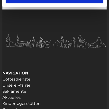
NAVIGATION
Gottesdienste
Unsere Pfarrei
Sakramente
Aktuelles
Kindertagesstätten