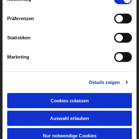
Präferenzen
Statistiken
Marketing
Details zeigen
Cookies zulassen
Auswahl erlauben
Nur notwendige Cookies