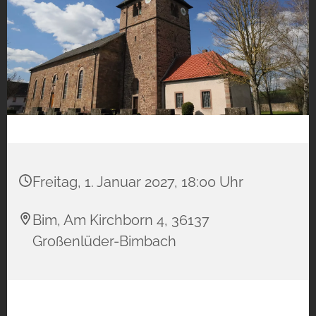
Freitag, 1. Januar 2027, 18:00 Uhr
Bim, Am Kirchborn 4, 36137
Großenlüder-Bimbach