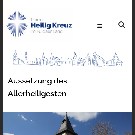
Aussetzung des
Allerheiligesten