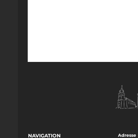
Adresse
NAVIGATION