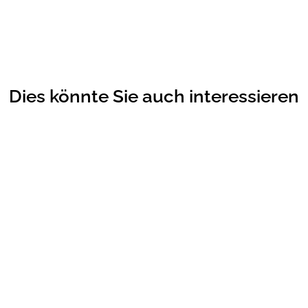
Dies könnte Sie auch interessieren