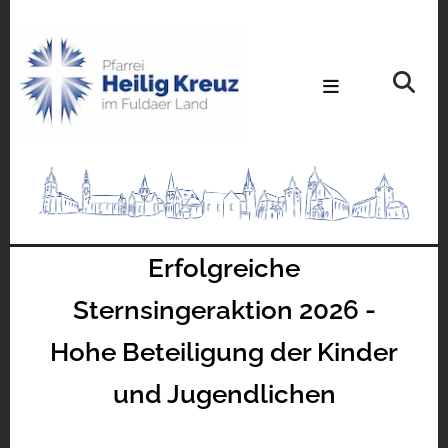
Erfolgreiche
Sternsingeraktion 2026 -
Hohe Beteiligung der Kinder
und Jugendlichen