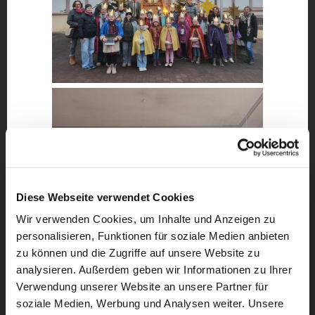
Diese Webseite verwendet Cookies
Wir verwenden Cookies, um Inhalte und Anzeigen zu
personalisieren, Funktionen für soziale Medien anbieten
zu können und die Zugriffe auf unsere Website zu
analysieren. Außerdem geben wir Informationen zu Ihrer
Verwendung unserer Website an unsere Partner für
soziale Medien, Werbung und Analysen weiter. Unsere