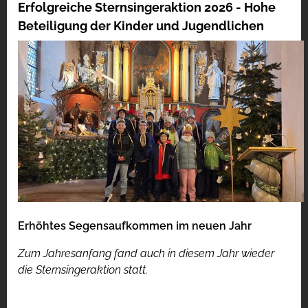
Erfolgreiche Sternsingeraktion 2026 - Hohe
Beteiligung der Kinder und Jugendlichen
Erhöhtes Segensaufkommen im neuen Jahr
Zum Jahresanfang fand auch in diesem Jahr wieder
die Sternsingeraktion statt.