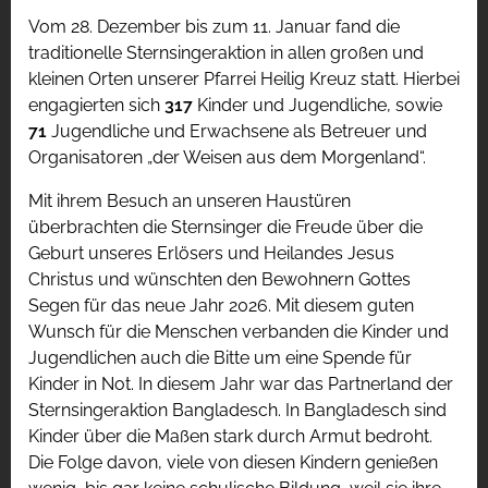
Vom 28. Dezember bis zum 11. Januar fand die
traditionelle Sternsingeraktion in allen großen und
kleinen Orten unserer Pfarrei Heilig Kreuz statt. Hierbei
engagierten sich
317
Kinder und Jugendliche, sowie
71
Jugendliche und Erwachsene als Betreuer und
Organisatoren „der Weisen aus dem Morgenland“.
Mit ihrem Besuch an unseren Haustüren
überbrachten die Sternsinger die Freude über die
Geburt unseres Erlösers und Heilandes Jesus
Christus und wünschten den Bewohnern Gottes
Segen für das neue Jahr 2026. Mit diesem guten
Wunsch für die Menschen verbanden die Kinder und
Jugendlichen auch die Bitte um eine Spende für
Kinder in Not. In diesem Jahr war das Partnerland der
Sternsingeraktion Bangladesch. In Bangladesch sind
Kinder über die Maßen stark durch Armut bedroht.
Die Folge davon, viele von diesen Kindern genießen