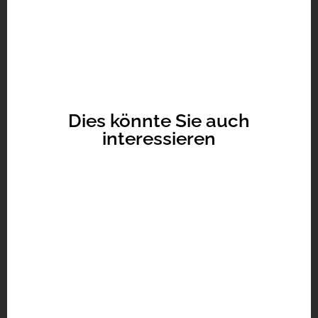
Dies könnte Sie auch
interessieren