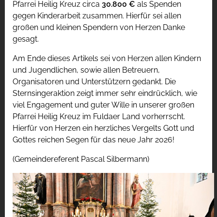
Pfarrei Heilig Kreuz circa
30.800 €
als Spenden
gegen Kinderarbeit zusammen. Hierfür sei allen
großen und kleinen Spendern von Herzen Danke
gesagt.
Am Ende dieses Artikels sei von Herzen allen Kindern
und Jugendlichen, sowie allen Betreuern,
Organisatoren und Unterstützern gedankt. Die
Sternsingeraktion zeigt immer sehr eindrücklich, wie
viel Engagement und guter Wille in unserer großen
Pfarrei Heilig Kreuz im Fuldaer Land vorherrscht.
Hierfür von Herzen ein herzliches Vergelts Gott und
Gottes reichen Segen für das neue Jahr 2026!
(Gemeindereferent Pascal Silbermann)