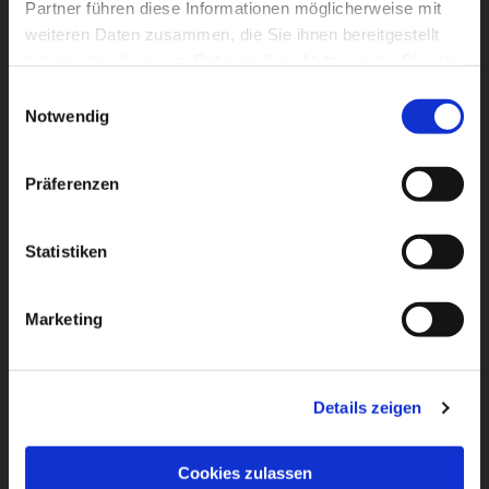
Partner führen diese Informationen möglicherweise mit
weiteren Daten zusammen, die Sie ihnen bereitgestellt
haben oder die sie im Rahmen Ihrer Nutzung der Dienste
gesammelt haben.
Einwilligungsauswahl
Notwendig
Präferenzen
Statistiken
Marketing
Details zeigen
Cookies zulassen