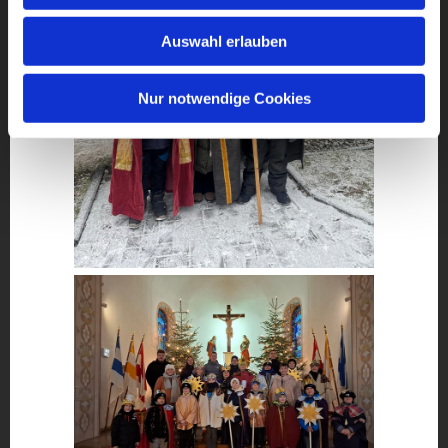
Auswahl erlauben
Nur notwendige Cookies