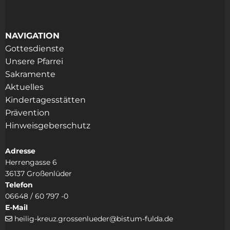
NAVIGATION
Gottesdienste
Unsere Pfarrei
Sakramente
Aktuelles
Kindertagesstätten
Prävention
Hinweisgeberschutz
Adresse
Herrengasse 6
36137 Großenlüder
Telefon
06648 / 60 797 -0
E-Mail
heilig-kreuz.grossenlueder@bistum-fulda.de
