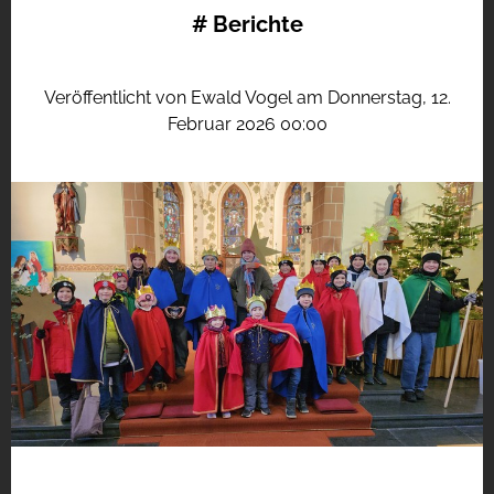
#
Berichte
Veröffentlicht von Ewald Vogel am Donnerstag, 12.
Februar 2026 00:00