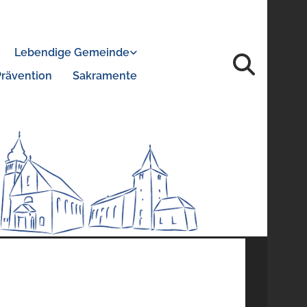
Lebendige Gemeinde
Prävention
Sakramente