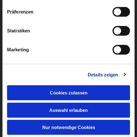
Präferenzen
Statistiken
Marketing
Details zeigen
Cookies zulassen
Auswahl erlauben
Nur notwendige Cookies