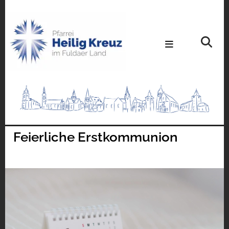
Feierliche Erstkommunion