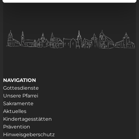
NAVIGATION
Gottesdienste
Unsere Pfarrei
Sakramente
Aktuelles
Kindertagesstätten
Prävention
Hinweisgeberschutz