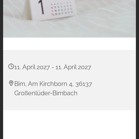
11. April 2027 - 11. April 2027
Bim, Am Kirchborn 4, 36137
Großenlüder-Bimbach