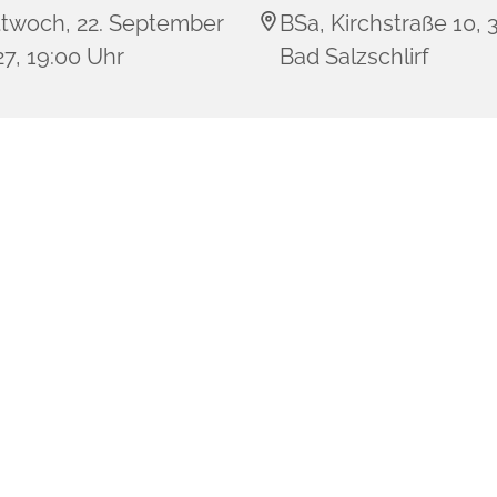
ttwoch, 22. September
BSa, Kirchstraße 10,
7, 19:00 Uhr
Bad Salzschlirf