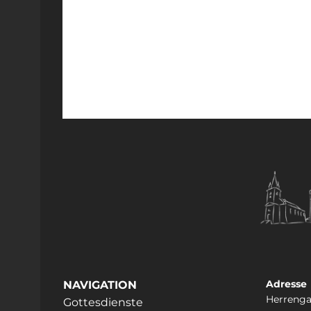
Adresse
NAVIGATION
Herrenga
Gottesdienste