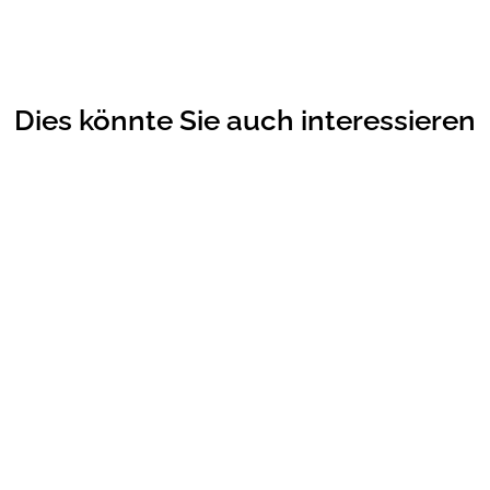
Dies könnte Sie auch interessieren