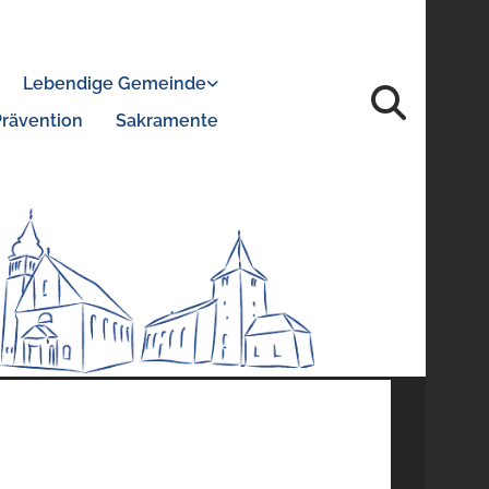
Lebendige Gemeinde
Prävention
Sakramente