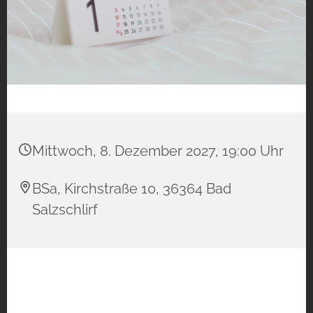
Mittwoch, 8. Dezember 2027, 19:00 Uhr
BSa, Kirchstraße 10, 36364 Bad
Salzschlirf