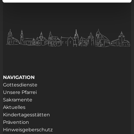
NAVIGATION
Gottesdienste
Unsere Pfarrei
Sakramente
Aktuelles
Kindertagesstätten
Prävention
Hinweisgeberschutz