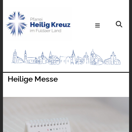
Heilige Messe