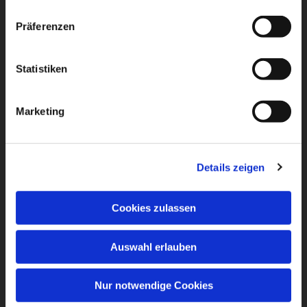
Präferenzen
Statistiken
Marketing
Details zeigen
Cookies zulassen
Auswahl erlauben
Nur notwendige Cookies