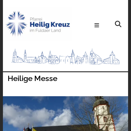
Heilige Messe