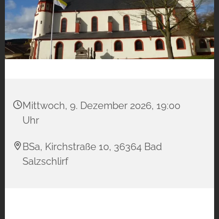
Mittwoch, 9. Dezember 2026, 19:00
Uhr
BSa, Kirchstraße 10, 36364 Bad
Salzschlirf