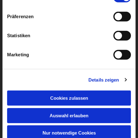
Präferenzen
Statistiken
Marketing
Details zeigen
Cookies zulassen
Auswahl erlauben
Nur notwendige Cookies