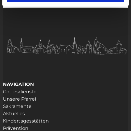
NAVIGATION
Gottesdienste
Unsere Pfarrei
Sakramente
Aktuelles
Kindertagesstätten
Prävention