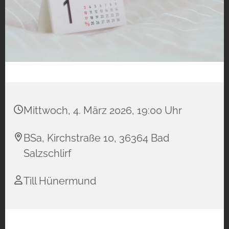
Mittwoch, 4. März 2026, 19:00 Uhr
BSa, Kirchstraße 10, 36364 Bad
Salzschlirf
Till Hünermund