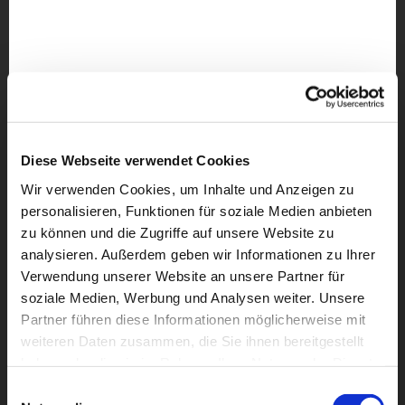
Diese Webseite verwendet Cookies
Wir verwenden Cookies, um Inhalte und Anzeigen zu
personalisieren, Funktionen für soziale Medien anbieten
zu können und die Zugriffe auf unsere Website zu
analysieren. Außerdem geben wir Informationen zu Ihrer
Verwendung unserer Website an unsere Partner für
soziale Medien, Werbung und Analysen weiter. Unsere
Partner führen diese Informationen möglicherweise mit
weiteren Daten zusammen, die Sie ihnen bereitgestellt
haben oder die sie im Rahmen Ihrer Nutzung der Dienste
Dies könnte Sie auch
gesammelt haben.
Einwilligungsauswahl
interessieren