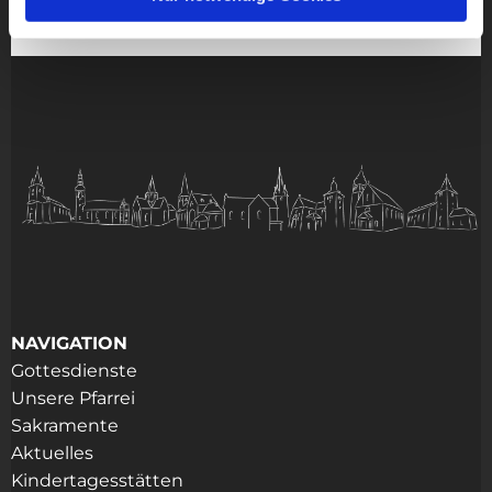
NAVIGATION
Gottesdienste
Unsere Pfarrei
Sakramente
Aktuelles
Kindertagesstätten