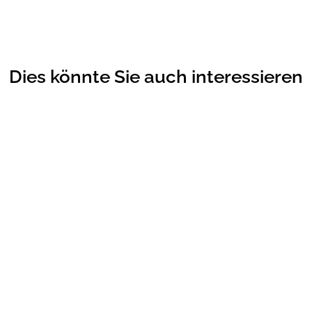
Dies könnte Sie auch interessieren