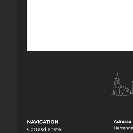
Adresse
NAVIGATION
Herrenga
Gottesdienste