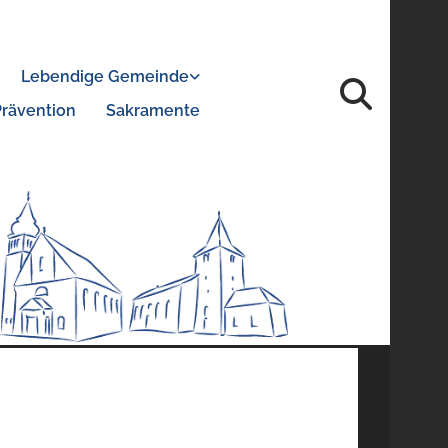
Lebendige Gemeinde
Prävention
Sakramente