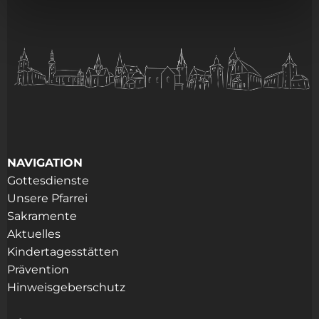
NAVIGATION
Gottesdienste
Unsere Pfarrei
Sakramente
Aktuelles
Kindertagesstätten
Prävention
Hinweisgeberschutz