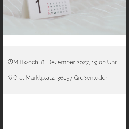
Mittwoch, 8. Dezember 2027, 19:00 Uhr
Gro, Marktplatz, 36137 Großenlüder