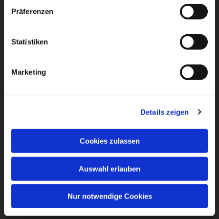
Präferenzen
Statistiken
Marketing
Details zeigen
Cookies zulassen
Auswahl erlauben
Nur notwendige Cookies