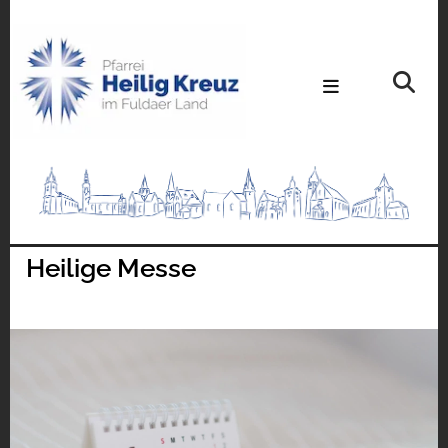
Heilige Messe