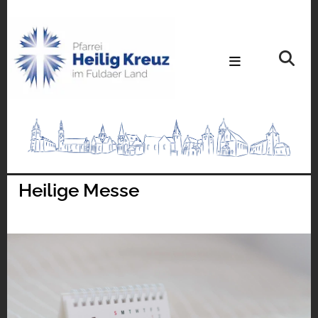
Heilige Messe