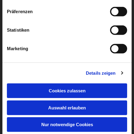
Präferenzen
Statistiken
Marketing
Details zeigen
Cookies zulassen
Auswahl erlauben
Nur notwendige Cookies