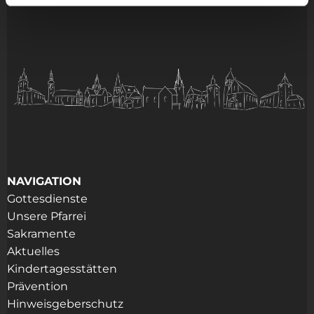
NAVIGATION
Gottesdienste
Unsere Pfarrei
Sakramente
Aktuelles
Kindertagesstätten
Prävention
Hinweisgeberschutz