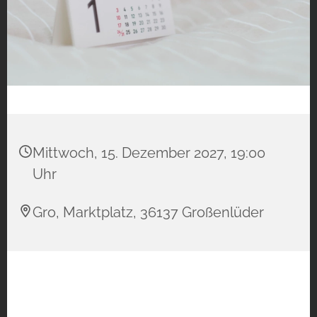
Mittwoch, 15. Dezember 2027, 19:00
Uhr
Gro, Marktplatz, 36137 Großenlüder