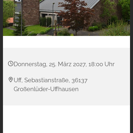
Donnerstag, 25. März 2027, 18:00 Uhr
Uff, Sebastianstraße, 36137
Großenlüder-Uffhausen