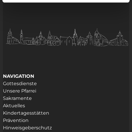
NAVIGATION
Gottesdienste
Unsere Pfarrei
Sakramente
Aktuelles
Kindertagesstätten
Prävention
Hinweisgeberschutz