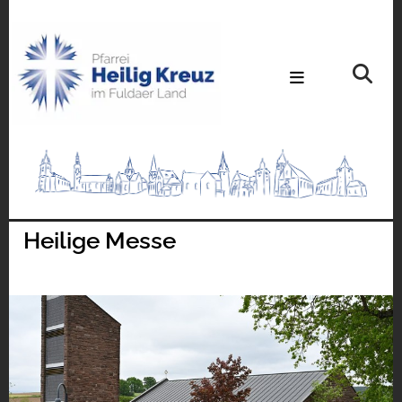
Heilige Messe