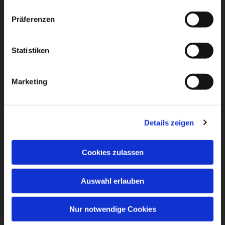
Präferenzen
Statistiken
Marketing
Details zeigen
Cookies zulassen
Auswahl erlauben
Nur notwendige Cookies