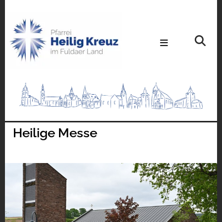
Heilige Messe