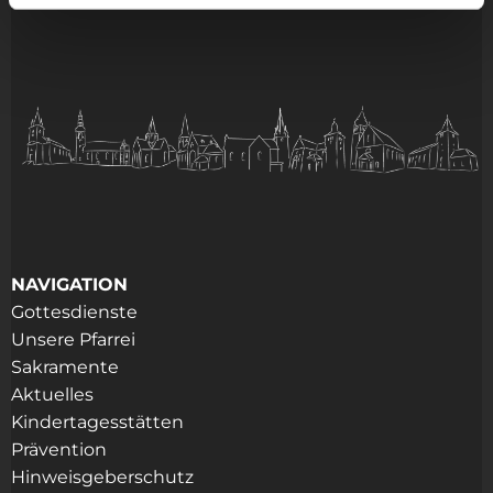
NAVIGATION
Gottesdienste
Unsere Pfarrei
Sakramente
Aktuelles
Kindertagesstätten
Prävention
Hinweisgeberschutz