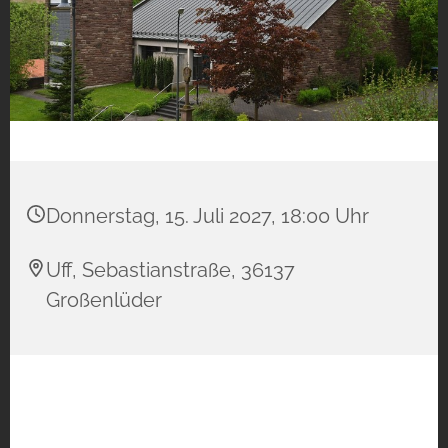
Donnerstag, 15. Juli 2027, 18:00 Uhr
Uff, Sebastianstraße, 36137
Großenlüder