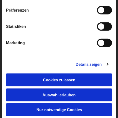
Präferenzen
Statistiken
Marketing
Details zeigen
Cookies zulassen
Auswahl erlauben
Nur notwendige Cookies