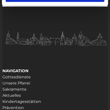
NAVIGATION
Gottesdienste
Unsere Pfarrei
Sakramente
Aktuelles
Kindertagesstätten
Prävention