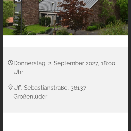
Donnerstag, 2. September 2027, 18:00
Uhr
Uff, Sebastianstraße, 36137
Großenlüder