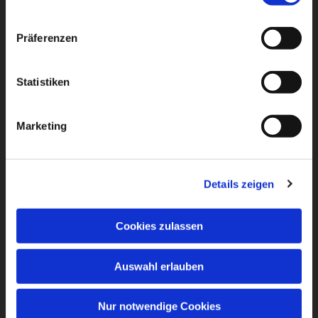
Präferenzen
Statistiken
Marketing
Details zeigen
Cookies zulassen
Auswahl erlauben
Nur notwendige Cookies