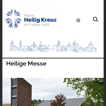
Heilige Messe