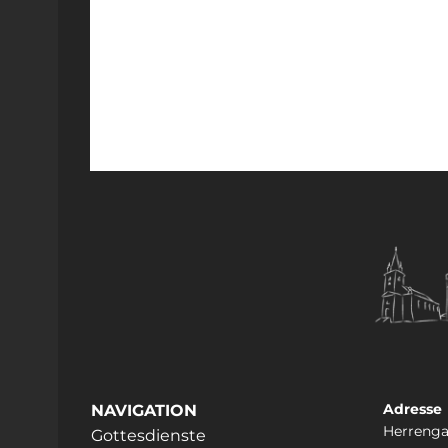
Adresse
NAVIGATION
Herrenga
Gottesdienste