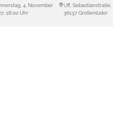
nnerstag, 4. November
Uff, Sebastianstraße,
7, 18:00 Uhr
36137 Großenlüder