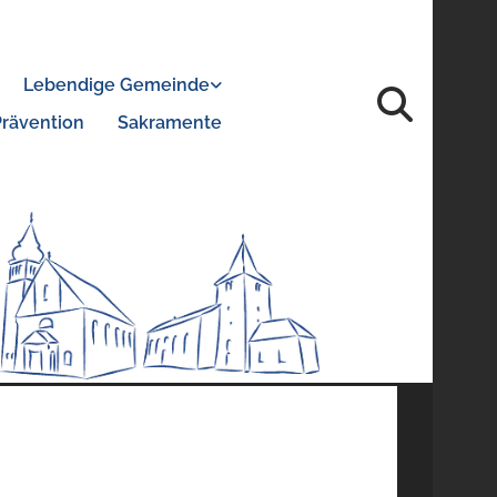
Lebendige Gemeinde
Prävention
Sakramente