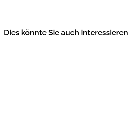
Dies könnte Sie auch interessieren