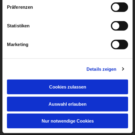
Präferenzen
Statistiken
Marketing
Details zeigen
Cookies zulassen
Auswahl erlauben
Nur notwendige Cookies