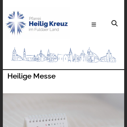
Heilige Messe