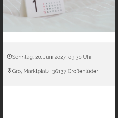
Sonntag, 20. Juni 2027, 09:30 Uhr
Gro, Marktplatz, 36137 Großenlüder