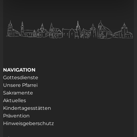
NAVIGATION
Gottesdienste
Unsere Pfarrei
Sakramente
Aktuelles
Kindertagesstätten
Prävention
Hinweisgeberschutz