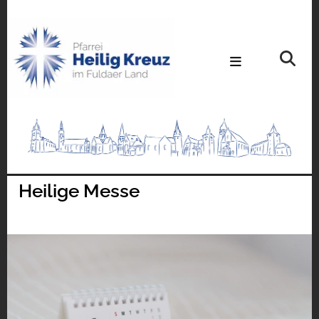
Heilige Messe