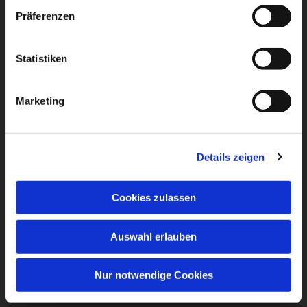
Präferenzen
Statistiken
Marketing
Details zeigen
Cookies zulassen
Auswahl erlauben
Nur notwendige Cookies