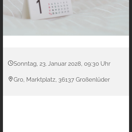
Sonntag, 23. Januar 2028, 09:30 Uhr
Gro, Marktplatz, 36137 Großenlüder