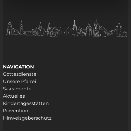
NAVIGATION
Gottesdienste
Unsere Pfarrei
Sakramente
Aktuelles
Kindertagesstätten
Prävention
Hinweisgeberschutz