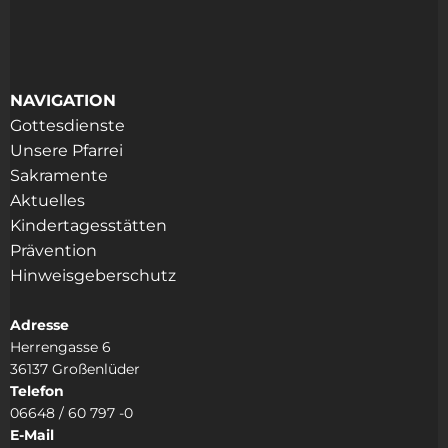
NAVIGATION
Gottesdienste
Unsere Pfarrei
Sakramente
Aktuelles
Kindertagesstätten
Prävention
Hinweisgeberschutz
Adresse
Herrengasse 6
36137 Großenlüder
Telefon
06648 / 60 797 -0
E-Mail