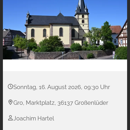
Sonntag, 16. August 2026, 09:30 Uhr
Gro, Marktplatz, 36137 Großenlüder
Joachim Hartel