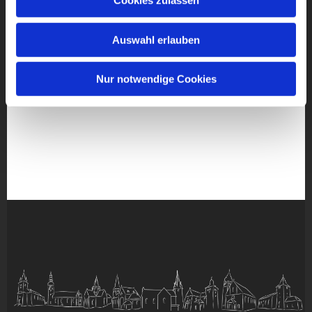
Cookies zulassen
Auswahl erlauben
Nur notwendige Cookies