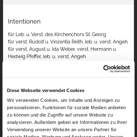
Intentionen
für Leb. u. Verst. des Kirchenchors St. Georg
für verst. Rudolf u. Vinzentia Reith, leb. u. verst. Angeh.
für verst. August u. Ida Weber, verst. Hermann u.
Hedwig Pfeffer, leb. u. verst. Angeh.
Diese Webseite verwendet Cookies
Wir verwenden Cookies, um Inhalte und Anzeigen zu
personalisieren, Funktionen für soziale Medien anbieten
zu können und die Zugriffe auf unsere Website zu
analysieren. Außerdem geben wir Informationen zu Ihrer
Verwendung unserer Website an unsere Partner für
soziale Medien, Werbung und Analysen weiter. Unsere