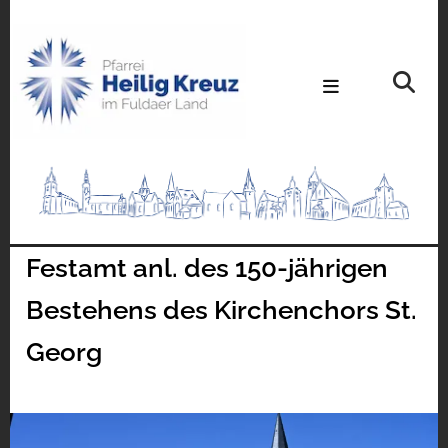
Festamt anl. des 150-jährigen
Bestehens des Kirchenchors St.
Georg