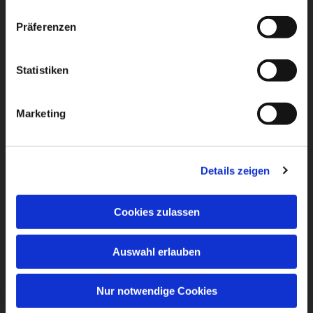
Präferenzen
Statistiken
Marketing
Details zeigen
Cookies zulassen
Auswahl erlauben
Nur notwendige Cookies