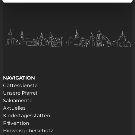
NAVIGATION
Gottesdienste
Unsere Pfarrei
Sakramente
Aktuelles
Kindertagesstätten
Prävention
Hinweisgeberschutz