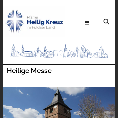
Heilige Messe