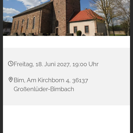
Freitag, 18. Juni 2027, 19:00 Uhr
Bim, Am Kirchborn 4, 36137
Großenlüder-Bimbach