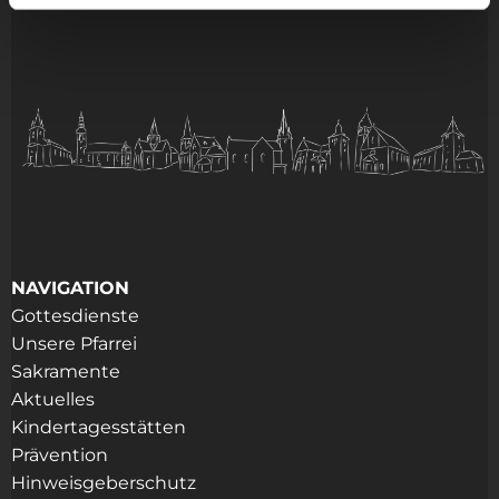
NAVIGATION
Gottesdienste
Unsere Pfarrei
Sakramente
Aktuelles
Kindertagesstätten
Prävention
Hinweisgeberschutz