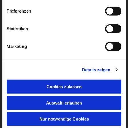
Präferenzen
Statistiken
Marketing
Details zeigen
Cookies zulassen
Auswahl erlauben
Nur notwendige Cookies