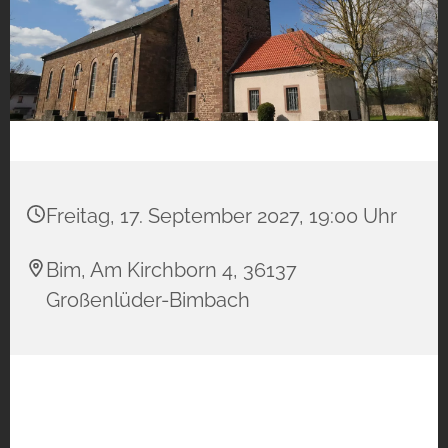
Freitag, 17. September 2027, 19:00 Uhr
Bim, Am Kirchborn 4, 36137
Großenlüder-Bimbach