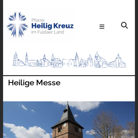
Heilige Messe