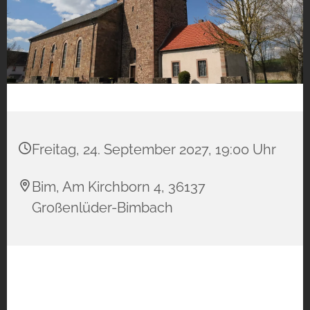
Freitag, 24. September 2027, 19:00 Uhr
Bim, Am Kirchborn 4, 36137
Großenlüder-Bimbach