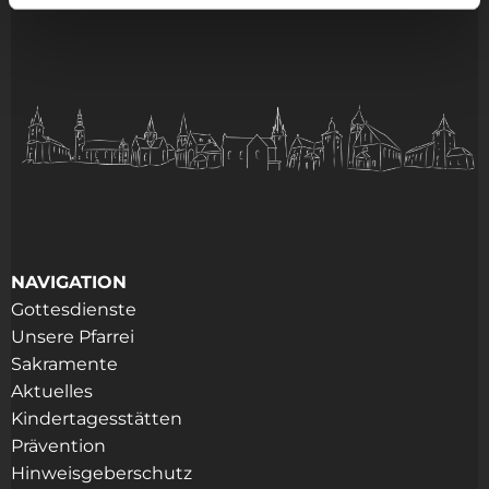
NAVIGATION
Gottesdienste
Unsere Pfarrei
Sakramente
Aktuelles
Kindertagesstätten
Prävention
Hinweisgeberschutz