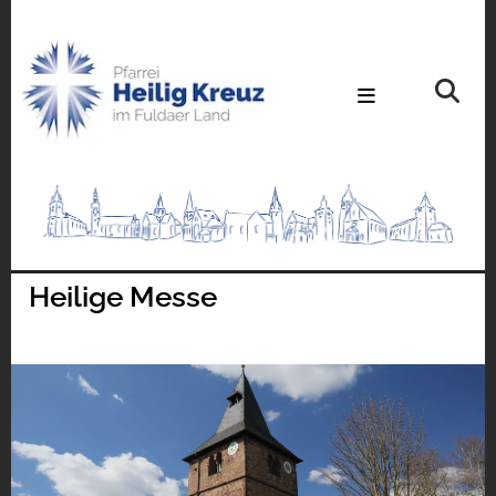
Heilige Messe