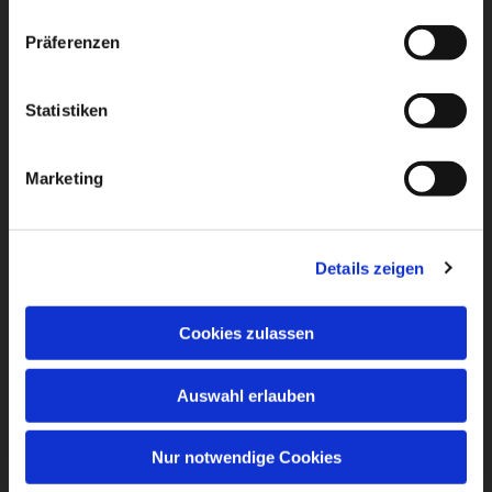
Präferenzen
Statistiken
Marketing
Details zeigen
Cookies zulassen
Auswahl erlauben
Nur notwendige Cookies