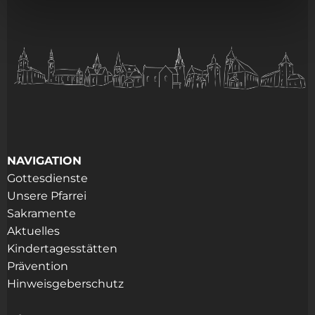
NAVIGATION
Gottesdienste
Unsere Pfarrei
Sakramente
Aktuelles
Kindertagesstätten
Prävention
Hinweisgeberschutz