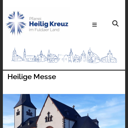
Heilige Messe