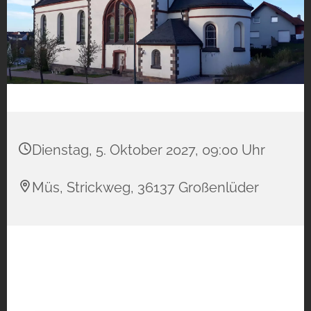
Dienstag, 5. Oktober 2027, 09:00 Uhr
Müs, Strickweg, 36137 Großenlüder