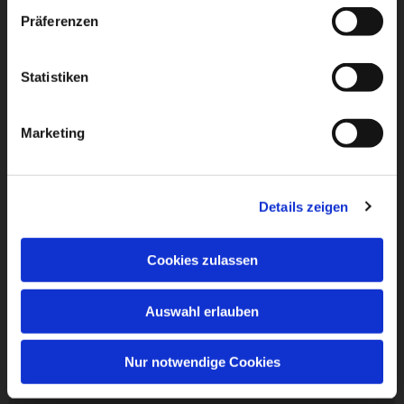
Präferenzen
Statistiken
Marketing
Details zeigen
Cookies zulassen
Auswahl erlauben
Nur notwendige Cookies