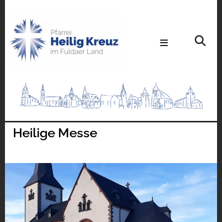
Heilige Messe