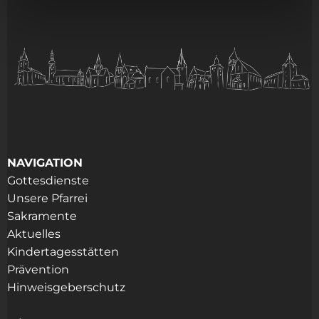
NAVIGATION
Gottesdienste
Unsere Pfarrei
Sakramente
Aktuelles
Kindertagesstätten
Prävention
Hinweisgeberschutz