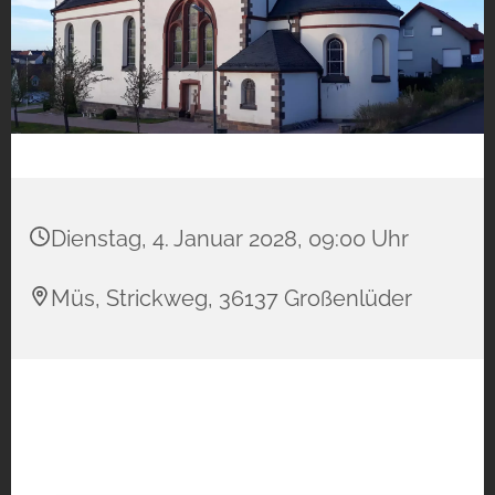
Dienstag, 4. Januar 2028, 09:00 Uhr
Müs, Strickweg, 36137 Großenlüder