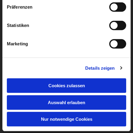
Präferenzen
Statistiken
Marketing
Details zeigen
Cookies zulassen
Auswahl erlauben
Nur notwendige Cookies