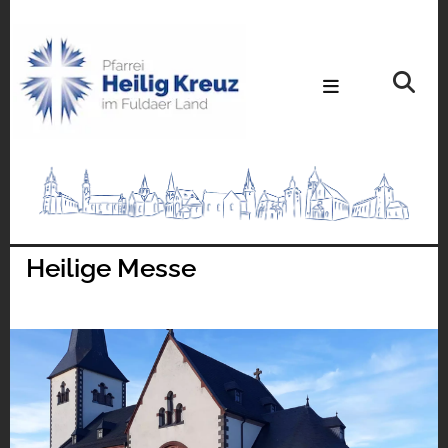
Heilige Messe