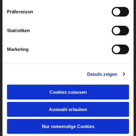
Präferenzen
Statistiken
Marketing
Details zeigen
Cookies zulassen
Auswahl erlauben
Nur notwendige Cookies