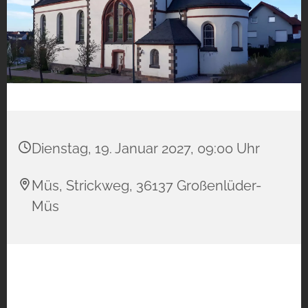
Dienstag, 19. Januar 2027, 09:00 Uhr
Müs, Strickweg, 36137 Großenlüder-
Müs