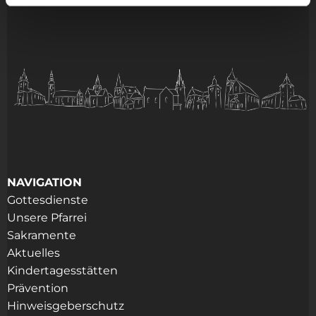
NAVIGATION
Gottesdienste
Unsere Pfarrei
Sakramente
Aktuelles
Kindertagesstätten
Prävention
Hinweisgeberschutz