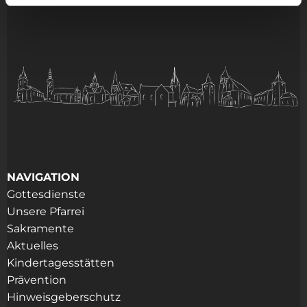
NAVIGATION
Gottesdienste
Unsere Pfarrei
Sakramente
Aktuelles
Kindertagesstätten
Prävention
Hinweisgeberschutz