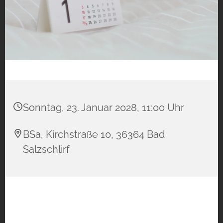
Sonntag, 23. Januar 2028, 11:00 Uhr
BSa, Kirchstraße 10, 36364 Bad
Salzschlirf