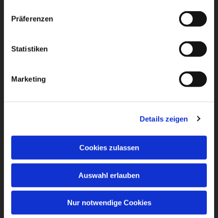
Präferenzen
Statistiken
Marketing
Details zeigen
Cookies zulassen
Auswahl erlauben
Nur notwendige Cookies