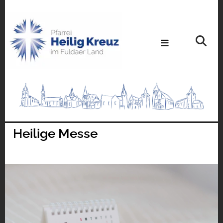
Heilige Messe