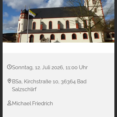
Sonntag, 12. Juli 2026, 11:00 Uhr
BSa, Kirchstraße 10, 36364 Bad
Salzschlirf
Michael Friedrich