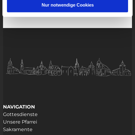
Nur notwendige Cookies
NAVIGATION
Gottesdienste
Unsere Pfarrei
Sakramente