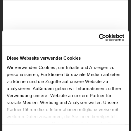
Diese Webseite verwendet Cookies
Wir verwenden Cookies, um Inhalte und Anzeigen zu
personalisieren, Funktionen für soziale Medien anbieten
zu können und die Zugriffe auf unsere Website zu
analysieren. Außerdem geben wir Informationen zu Ihrer
Verwendung unserer Website an unsere Partner für
soziale Medien, Werbung und Analysen weiter. Unsere
Partner führen diese Informationen möglicherweise mit
weiteren Daten zusammen, die Sie ihnen bereitgestellt
haben oder die sie im Rahmen Ihrer Nutzung der Dienste
gesammelt haben.