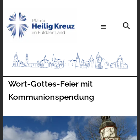
Wort-Gottes-Feier mit
Kommunionspendung