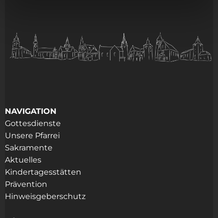
NAVIGATION
Gottesdienste
Unsere Pfarrei
Sakramente
Aktuelles
Kindertagesstätten
Prävention
Hinweisgeberschutz