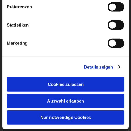
Präferenzen
Statistiken
Marketing
Details zeigen
Cookies zulassen
Auswahl erlauben
Nur notwendige Cookies