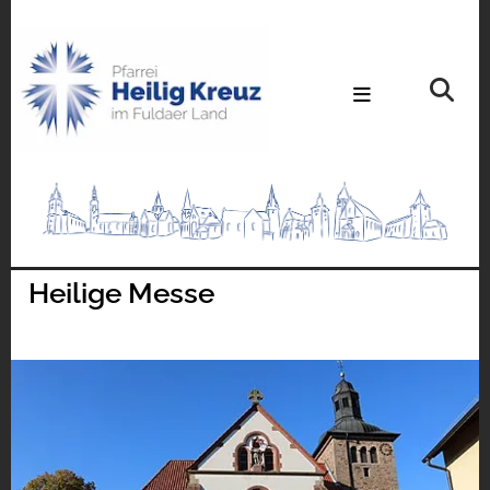
Heilige Messe