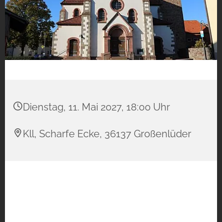
Dienstag, 11. Mai 2027, 18:00 Uhr
Kll, Scharfe Ecke, 36137 Großenlüder