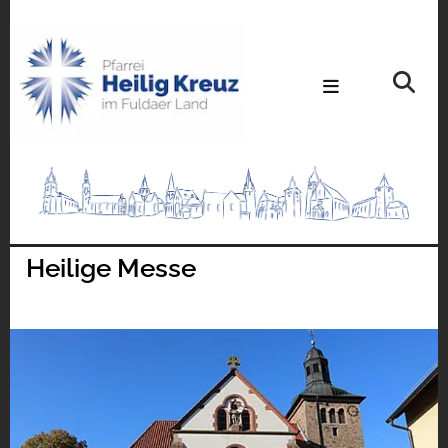
Heilige Messe