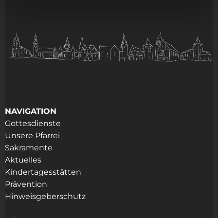
NAVIGATION
Gottesdienste
Unsere Pfarrei
Sakramente
Aktuelles
Kindertagesstätten
Prävention
Hinweisgeberschutz