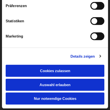
Präferenzen
Statistiken
Marketing
Details zeigen
Cookies zulassen
Auswahl erlauben
Nur notwendige Cookies