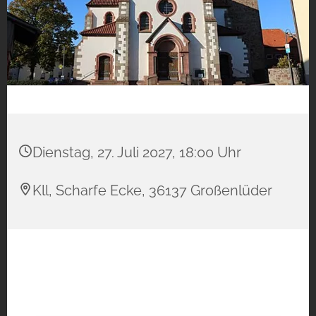
Dienstag, 27. Juli 2027, 18:00 Uhr
Kll, Scharfe Ecke, 36137 Großenlüder