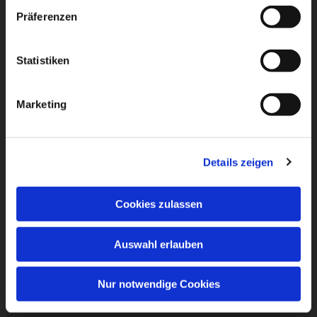
Präferenzen
Statistiken
Marketing
Details zeigen
Cookies zulassen
Auswahl erlauben
Nur notwendige Cookies