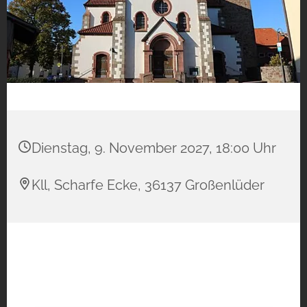
Dienstag, 9. November 2027, 18:00 Uhr
Kll, Scharfe Ecke, 36137 Großenlüder