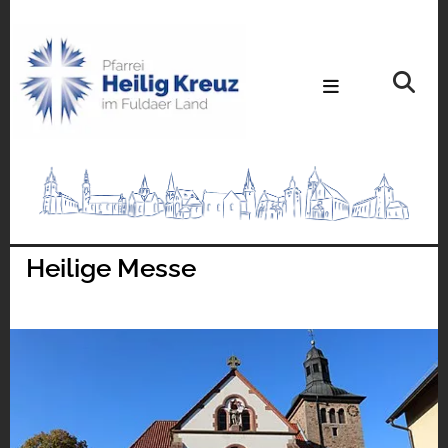
Heilige Messe