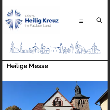
Heilige Messe