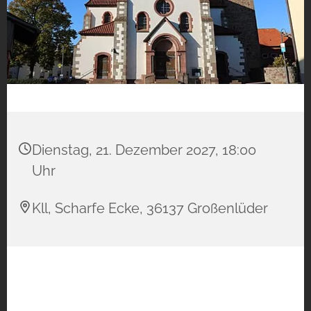
Dienstag, 21. Dezember 2027, 18:00
Uhr
Kll, Scharfe Ecke, 36137 Großenlüder