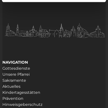
NAVIGATION
Gottesdienste
Unsere Pfarrei
Sakramente
Aktuelles
Kindertagesstätten
Prävention
Hinweisgeberschutz