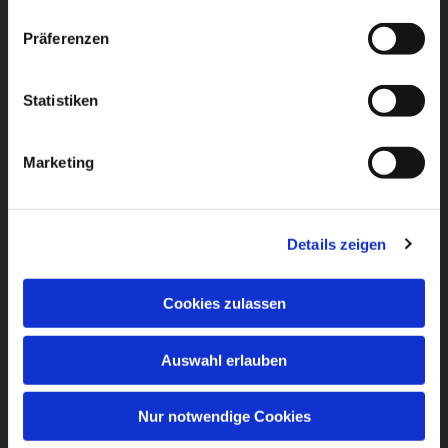
Präferenzen
Statistiken
Marketing
Details zeigen
Cookies zulassen
Auswahl erlauben
Nur notwendige Cookies