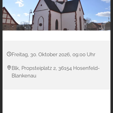
Freitag, 30. Oktober 2026, 09:00 Uhr
Blk, Propsteiplatz 2, 36154 Hosenfeld-
Blankenau