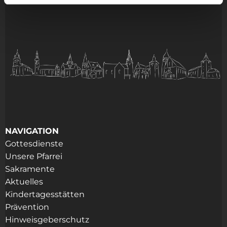
NAVIGATION
Gottesdienste
Unsere Pfarrei
Sakramente
Aktuelles
Kindertagesstätten
Prävention
Hinweisgeberschutz