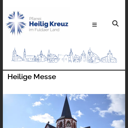
Heilige Messe