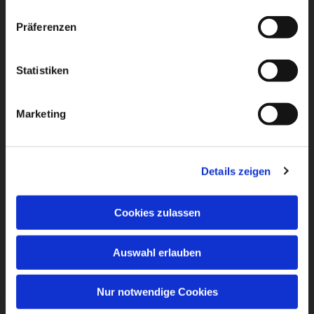
Präferenzen
Statistiken
Marketing
Details zeigen
Cookies zulassen
Auswahl erlauben
Nur notwendige Cookies