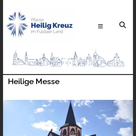
Heilige Messe