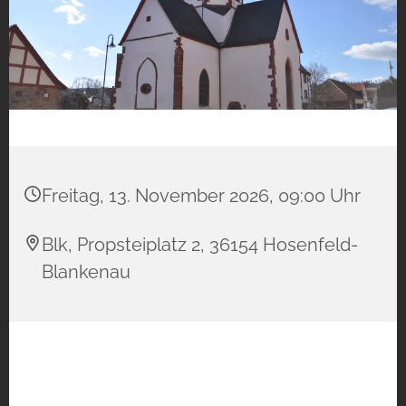
Freitag, 13. November 2026, 09:00 Uhr
Blk, Propsteiplatz 2, 36154 Hosenfeld-
Blankenau