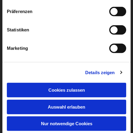
Präferenzen
Statistiken
Marketing
Details zeigen
Cookies zulassen
Auswahl erlauben
Nur notwendige Cookies