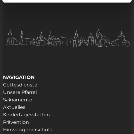
NAVIGATION
Gottesdienste
Unsere Pfarrei
Sakramente
Aktuelles
Kindertagesstätten
Prävention
Hinweisgeberschutz