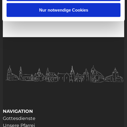
Nur notwendige Cookies
NAVIGATION
Gottesdienste
Unsere Pfarrei