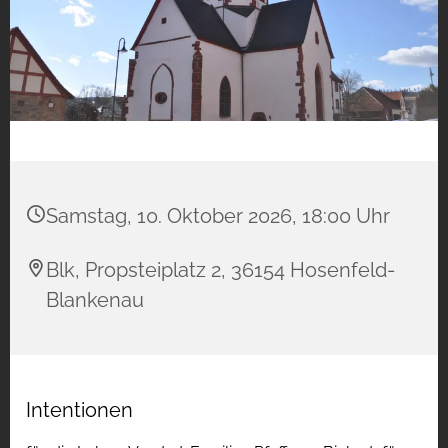
Samstag, 10. Oktober 2026, 18:00 Uhr
Blk, Propsteiplatz 2, 36154 Hosenfeld-
Blankenau
Intentionen