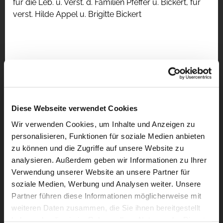
für die Leb. u. Verst. d. Familien Pfeffer u. Bickert, für
verst. Hilde Appel u. Brigitte Bickert
Diese Webseite verwendet Cookies
Wir verwenden Cookies, um Inhalte und Anzeigen zu
personalisieren, Funktionen für soziale Medien anbieten
zu können und die Zugriffe auf unsere Website zu
analysieren. Außerdem geben wir Informationen zu Ihrer
Verwendung unserer Website an unsere Partner für
soziale Medien, Werbung und Analysen weiter. Unsere
Partner führen diese Informationen möglicherweise mit
weiteren Daten zusammen, die Sie ihnen bereitgestellt
haben oder die sie im Rahmen Ihrer Nutzung der Dienste