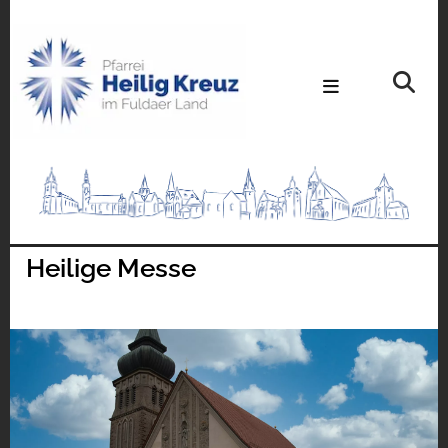
Heilige Messe