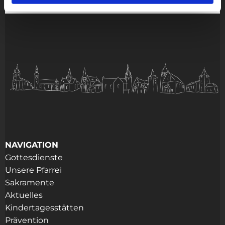
NAVIGATION
Gottesdienste
Unsere Pfarrei
Sakramente
Aktuelles
Kindertagesstätten
Prävention