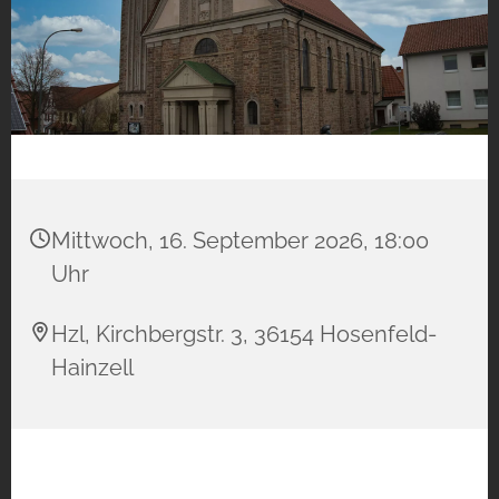
Mittwoch, 16. September 2026, 18:00
Uhr
Hzl, Kirchbergstr. 3, 36154 Hosenfeld-
Hainzell