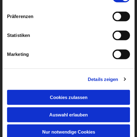
Präferenzen
Statistiken
Marketing
Details zeigen
Cookies zulassen
Auswahl erlauben
Nur notwendige Cookies