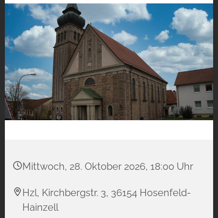
Mittwoch, 28. Oktober 2026, 18:00 Uhr
Hzl, Kirchbergstr. 3, 36154 Hosenfeld-
Hainzell