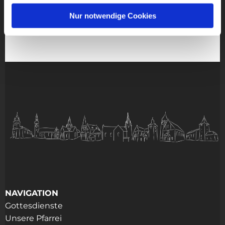
Nur notwendige Cookies
NAVIGATION
Gottesdienste
Unsere Pfarrei