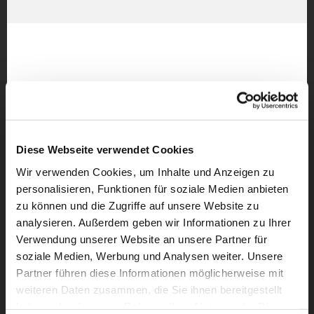
Diese Webseite verwendet Cookies
Wir verwenden Cookies, um Inhalte und Anzeigen zu
personalisieren, Funktionen für soziale Medien anbieten
zu können und die Zugriffe auf unsere Website zu
analysieren. Außerdem geben wir Informationen zu Ihrer
Verwendung unserer Website an unsere Partner für
soziale Medien, Werbung und Analysen weiter. Unsere
Partner führen diese Informationen möglicherweise mit
weiteren Daten zusammen, die Sie ihnen bereitgestellt
haben oder die sie im Rahmen Ihrer Nutzung der Dienste