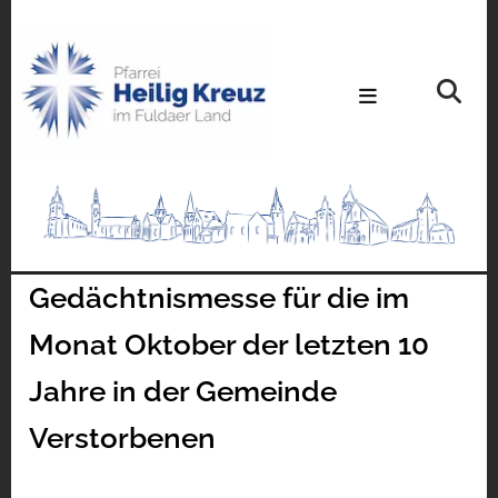
Gedächtnismesse für die im
Monat Oktober der letzten 10
Jahre in der Gemeinde
Verstorbenen