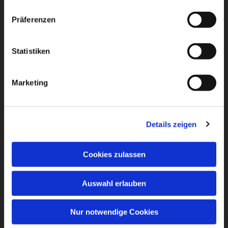
Präferenzen
Statistiken
Marketing
Details zeigen
Cookies zulassen
Auswahl erlauben
Nur notwendige Cookies