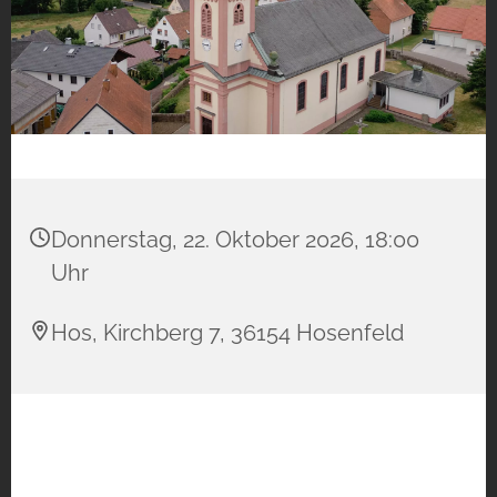
Donnerstag, 22. Oktober 2026, 18:00
Uhr
Hos, Kirchberg 7, 36154 Hosenfeld