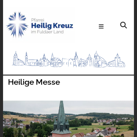
Heilige Messe