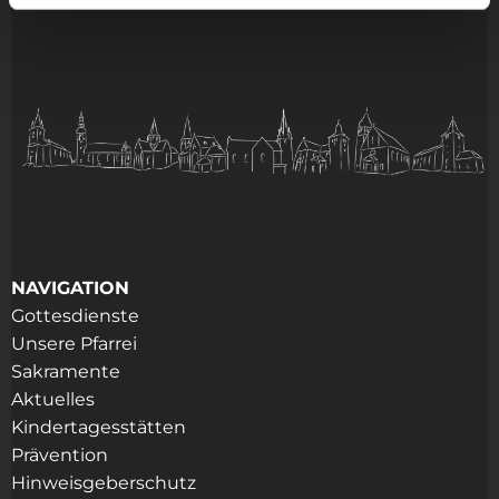
NAVIGATION
Gottesdienste
Unsere Pfarrei
Sakramente
Aktuelles
Kindertagesstätten
Prävention
Hinweisgeberschutz