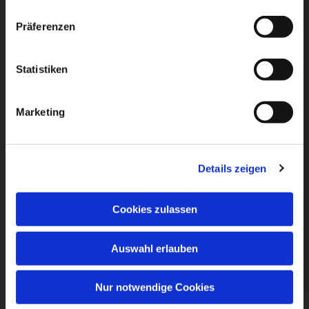
Präferenzen
Statistiken
Marketing
Details zeigen
Cookies zulassen
Auswahl erlauben
Nur notwendige Cookies