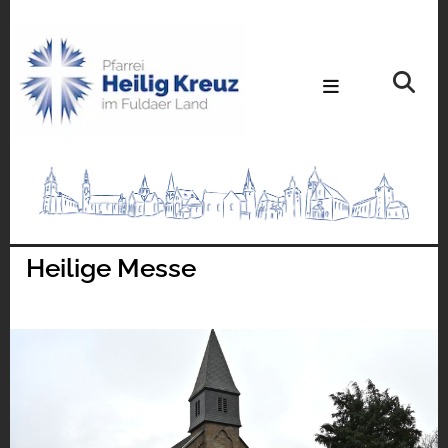
Heilige Messe