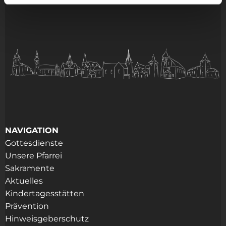
NAVIGATION
Gottesdienste
Unsere Pfarrei
Sakramente
Aktuelles
Kindertagesstätten
Prävention
Hinweisgeberschutz