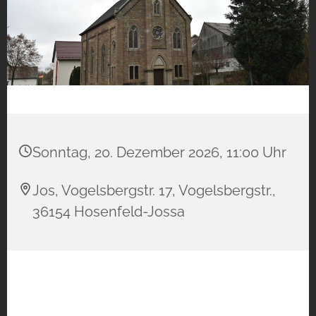
Sonntag, 20. Dezember 2026, 11:00 Uhr
Jos, Vogelsbergstr. 17, Vogelsbergstr.,
36154 Hosenfeld-Jossa