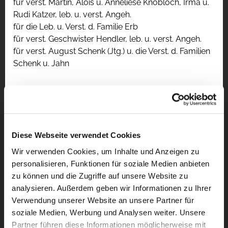
für verst. Martin, Alois u. Anneliese Knobloch, Irma u.
Rudi Katzer, leb. u. verst. Angeh.
für die Leb. u. Verst. d. Familie Erb
für verst. Geschwister Hendler, leb. u. verst. Angeh.
für verst. August Schenk (Jtg.) u. die Verst. d. Familien
Schenk u. Jahn
Diese Webseite verwendet Cookies
Wir verwenden Cookies, um Inhalte und Anzeigen zu
personalisieren, Funktionen für soziale Medien anbieten
zu können und die Zugriffe auf unsere Website zu
analysieren. Außerdem geben wir Informationen zu Ihrer
Verwendung unserer Website an unsere Partner für
soziale Medien, Werbung und Analysen weiter. Unsere
Partner führen diese Informationen möglicherweise mit