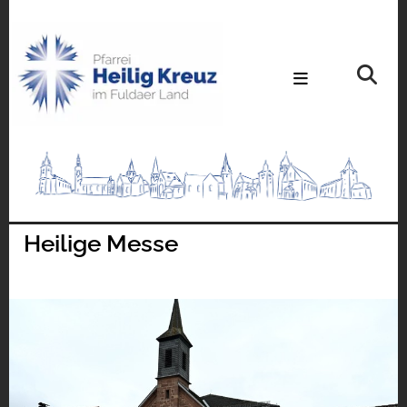
Heilige Messe