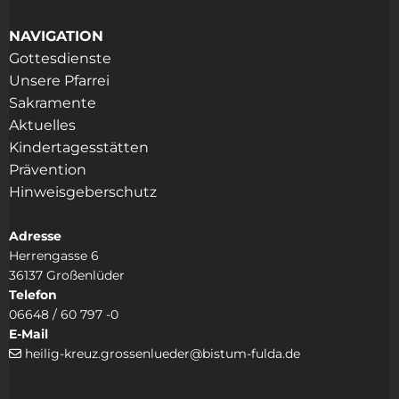
NAVIGATION
Gottesdienste
Unsere Pfarrei
Sakramente
Aktuelles
Kindertagesstätten
Prävention
Hinweisgeberschutz
Adresse
Herrengasse 6
36137 Großenlüder
Telefon
06648 / 60 797 -0
E-Mail
heilig-kreuz.grossenlueder@bistum-fulda.de
