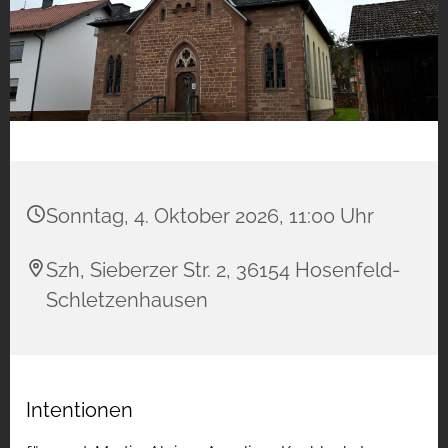
Sonntag, 4. Oktober 2026, 11:00 Uhr
Szh, Sieberzer Str. 2, 36154 Hosenfeld-
Schletzenhausen
Intentionen