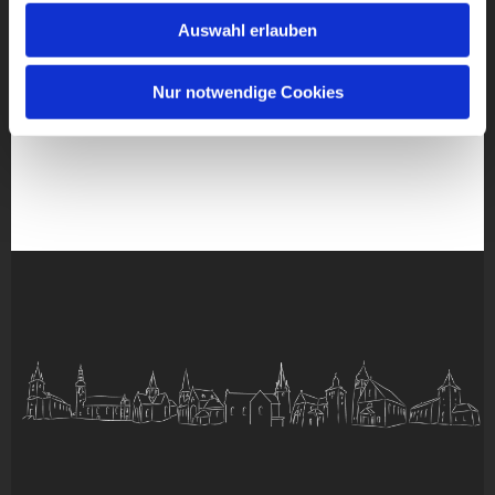
Auswahl erlauben
Nur notwendige Cookies